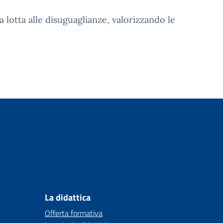
 lotta alle disuguaglianze, valorizzando le
La didattica
Offerta formativa