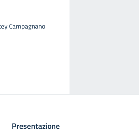
ockey Campagnano
Presentazione