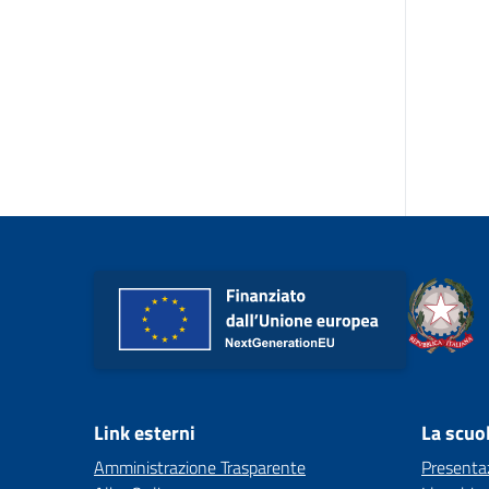
Link esterni
La scuo
Amministrazione Trasparente
Presenta