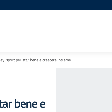
ey: sport per star bene e crescere insieme
tar bene e