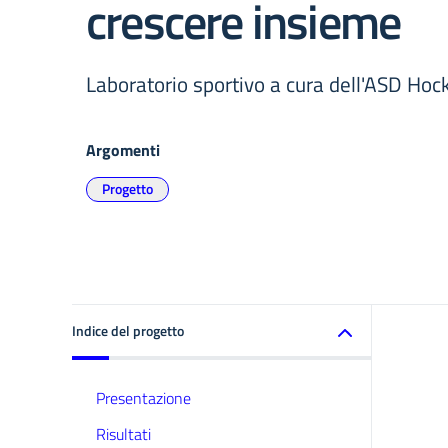
crescere insieme
Laboratorio sportivo a cura dell'ASD H
Argomenti
Progetto
Indice del progetto
Presentazione
Risultati