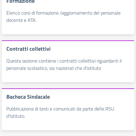
Formazione
Elenco corsi di formazione /aggiornamento del personale
docente e ATA.
Contratti collettivi
Questa sezione contiene i contratti collettivi riguardanti il
personale scolastico, sia nazionali che d'istituto
Bacheca Sindacale
Pubblicazione di testi e comunicati da parte delle RSU
d'Istituto.