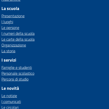
La scuola
Presentazione
I luoghi
Le persone
I numeri della scuola
Le carte della scuola
Organizzazione
La storia
I servizi
Famiglie e studenti
Personale scolastico
Percorsi di studio
Le novità
Le notizie
I comunicati
Le circolari