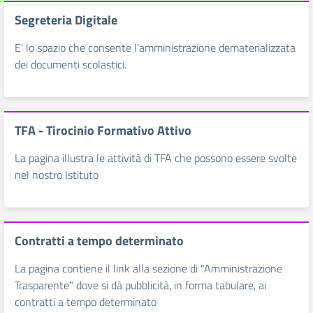
Segreteria Digitale
E' lo spazio che consente l'amministrazione dematerializzata
dei documenti scolastici.
TFA - Tirocinio Formativo Attivo
La pagina illustra le attività di TFA che possono essere svolte
nel nostro Istituto
Contratti a tempo determinato
La pagina contiene il link alla sezione di "Amministrazione
Trasparente" dove si dà pubblicità, in forma tabulare, ai
contratti a tempo determinato