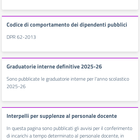
Codice di comportamento dei dipendenti pubblici
DPR 62-2013
Graduatorie interne definitive 2025-26
Sono pubblicate le graduatorie interne per l'anno scolastico
2025-26
Interpelli per supplenze al personale docente
In questa pagina sono pubblicati gli avvisi per il conferimento
di incarichi a tempo determinato al personale docente, in