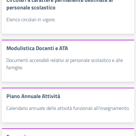
personale scolastico
Elenco circolari in vigore.
Modulistica Docenti e ATA
Documenti accessibili relativi al personale scolastico e alle
famiglie.
Piano Annuale Attività
Calendario annuale delle attività funzionali all'insegnamento.