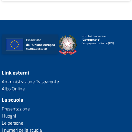
Istituto Comprensivo
"Campagnano"
Campagnano di Roma (RM)
Link esterni
Amministrazione Trasparente
Albo Online
La scuola
Presentazione
I luoghi
Le persone
I numeri della scuola