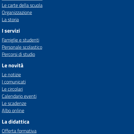
Le carte della scuola
Organizzazione
La storia
I servizi
Famiglie e studenti
Personale scolastico
Percorsi di studio
Le novità
Le notizie
I comunicati
Le circolari
Calendario eventi
Le scadenze
Albo online
La didattica
Offerta formativa