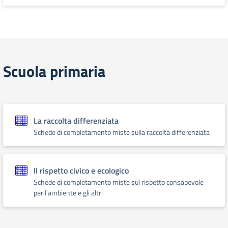
Scuola primaria
La raccolta differenziata
Schede di completamento miste sulla raccolta differenziata
Il rispetto civico e ecologico
Schede di completamento miste sul rispetto consapevole
per l'ambiente e gli altri