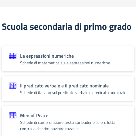
Scuola secondaria di primo grado
Le espressioni numeriche
Schede di matematica sulle espressioni numeriche
Il predicato verbale e il predicato nominale
Schede di italiano sul predicato verbale e predicato nominale
Men of Peace
Schede di comprensione testo sui leader e la loro lotta
contro la discriminazione razziale