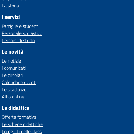
La storia
I servizi
Famiglie e studenti
Personale scolastico
Percorsi di studio
Le novità
Le notizie
I comunicati
Le circolari
Calendario eventi
Le scadenze
Albo online
La didattica
Offerta formativa
Le schede didattiche
I progetti delle classi