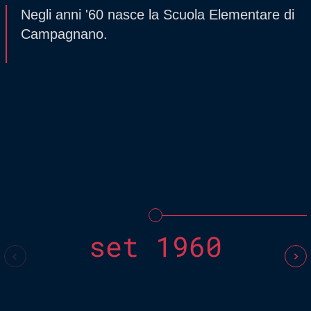
Negli anni '60 nasce la Scuola Elementare di
Campagnano.
set 1960