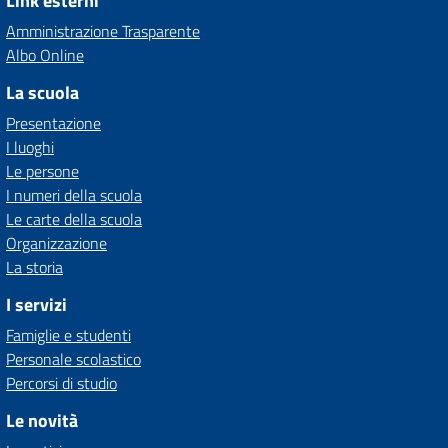
Link esterni
Amministrazione Trasparente
Albo Online
La scuola
Presentazione
I luoghi
Le persone
I numeri della scuola
Le carte della scuola
Organizzazione
La storia
I servizi
Famiglie e studenti
Personale scolastico
Percorsi di studio
Le novità