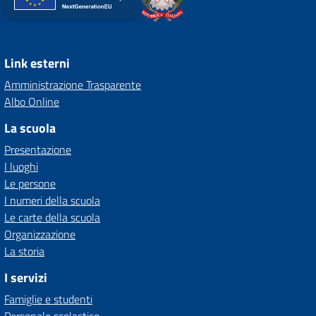
Link esterni
Amministrazione Trasparente
Albo Online
La scuola
Presentazione
I luoghi
Le persone
I numeri della scuola
Le carte della scuola
Organizzazione
La storia
I servizi
Famiglie e studenti