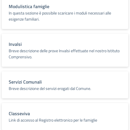
Modulistica famiglie
In questa sezione è possibile scaricare i moduli necessari alle
esigenze familiari.
Invalsi
Breve descrizione delle prove Invalsi effettuate nel nostro Istituto
Comprensivo.
Servizi Comunali
Breve descrizione del servizi erogati dal Comune.
Classeviva
Link di accesso al Registro elettronico per le famiglie