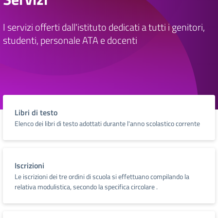
I servizi offerti dall'istituto dedicati a tutti i genitori,
studenti, personale ATA e docenti
Libri di testo
Elenco dei libri di testo adottati durante l'anno scolastico corrente
Iscrizioni
Le iscrizioni dei tre ordini di scuola si effettuano compilando la
relativa modulistica, secondo la specifica circolare .