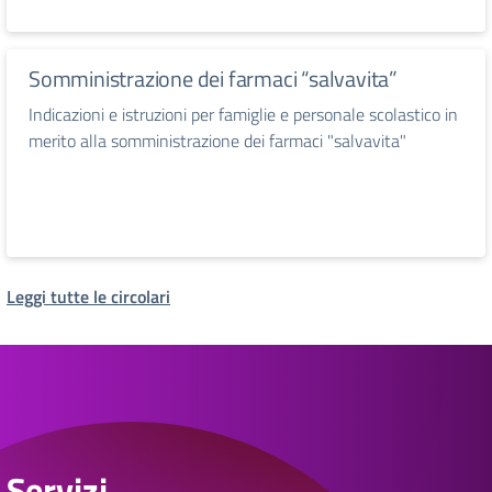
Somministrazione dei farmaci “salvavita”
Indicazioni e istruzioni per famiglie e personale scolastico in
merito alla somministrazione dei farmaci "salvavita"
Leggi tutte le circolari
Servizi