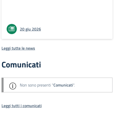
20 giu 2026
Leggi tutte le news
Comunicati
Non sono presenti "
Comunicati
".
Leggi tutti i comunicati