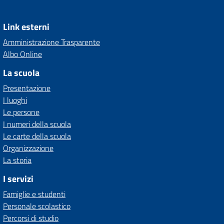
Link esterni
Amministrazione Trasparente
Albo Online
La scuola
Presentazione
I luoghi
Le persone
I numeri della scuola
Le carte della scuola
Organizzazione
La storia
I servizi
Famiglie e studenti
Personale scolastico
Percorsi di studio