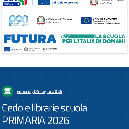
venerdì, 04 luglio 2025
Cedole librarie scuola
PRIMARIA 2026