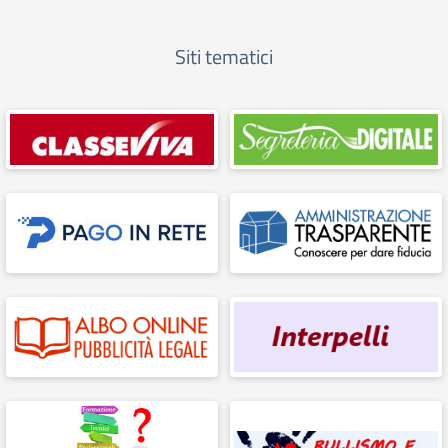
Siti tematici