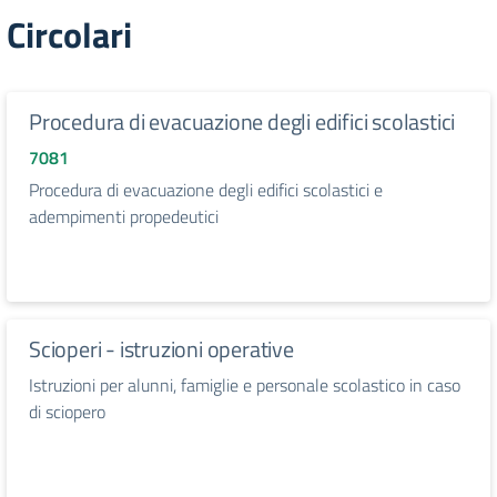
Circolari
Procedura di evacuazione degli edifici scolastici
7081
Procedura di evacuazione degli edifici scolastici e
adempimenti propedeutici
Scioperi - istruzioni operative
Istruzioni per alunni, famiglie e personale scolastico in caso
di sciopero