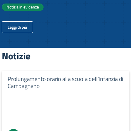
Notizia in evidenza
Leggi di più
Notizie
Prolungamento orario alla scuola dell'Infanzia di
Campagnano