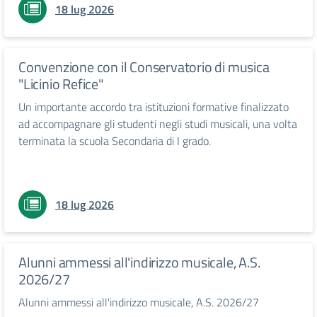
18 lug 2026
Convenzione con il Conservatorio di musica
"Licinio Refice"
Un importante accordo tra istituzioni formative finalizzato
ad accompagnare gli studenti negli studi musicali, una volta
terminata la scuola Secondaria di I grado.
18 lug 2026
Alunni ammessi all'indirizzo musicale, A.S.
2026/27
Alunni ammessi all'indirizzo musicale, A.S. 2026/27