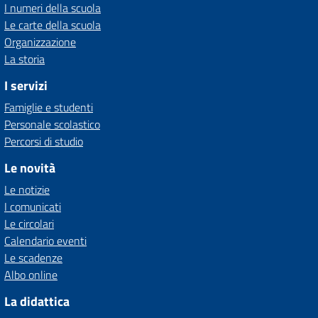
I numeri della scuola
Le carte della scuola
Organizzazione
La storia
I servizi
Famiglie e studenti
Personale scolastico
Percorsi di studio
Le novità
Le notizie
I comunicati
Le circolari
Calendario eventi
Le scadenze
Albo online
La didattica