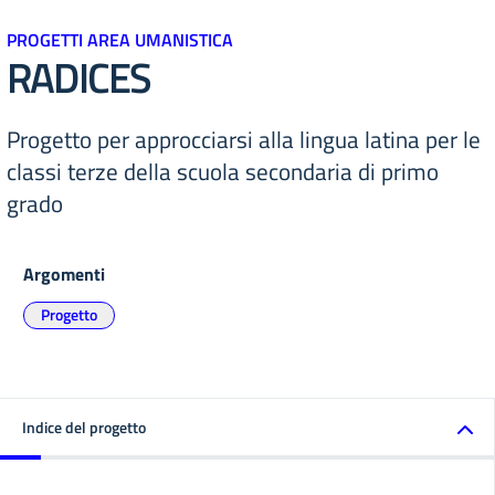
PROGETTI AREA UMANISTICA
RADICES
Progetto per approcciarsi alla lingua latina per le
classi terze della scuola secondaria di primo
grado
Argomenti
Progetto
Indice del progetto