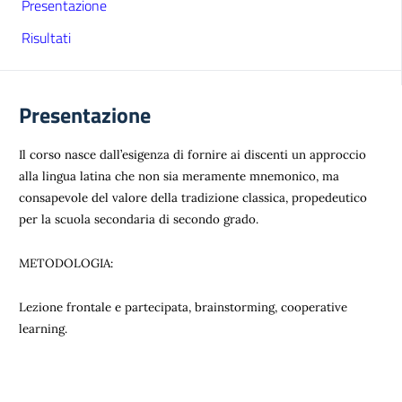
Presentazione
Risultati
Presentazione
Il corso nasce dall’esigenza di fornire ai discenti un approccio
alla lingua latina che non sia meramente mnemonico, ma
consapevole del valore della tradizione classica, propedeutico
per la scuola secondaria di secondo grado.
METODOLOGIA:
Lezione frontale e partecipata, brainstorming, cooperative
learning.