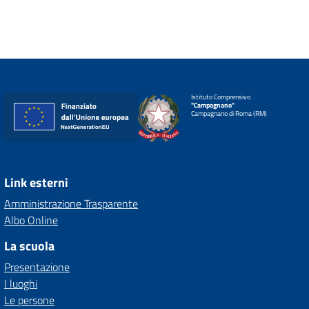
Istituto Comprensivo
"Campagnano"
Campagnano di Roma (RM)
Link esterni
Amministrazione Trasparente
Albo Online
La scuola
Presentazione
I luoghi
Le persone