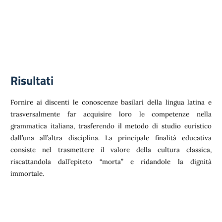
Risultati
Fornire ai discenti le conoscenze basilari della lingua latina e
trasversalmente far acquisire loro le competenze nella
grammatica italiana, trasferendo il metodo di studio euristico
dall’una all’altra disciplina. La principale finalità educativa
consiste nel trasmettere il valore della cultura classica,
riscattandola dall’epiteto “morta” e ridandole la dignità
immortale.