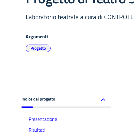
Laboratorio teatrale a cura di CONTR
Argomenti
Progetto
Indice del progetto
Presentazione
Risultati