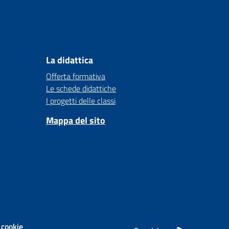
La didattica
Offerta formativa
Le schede didattiche
I progetti delle classi
Mappa del sito
 cookie