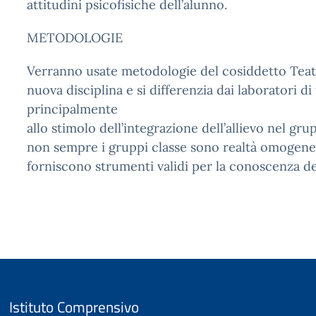
attitudini psicofisiche dell’alunno.
METODOLOGIE
Verranno usate metodologie del cosiddetto Teatro
nuova disciplina e si differenzia dai laboratori d
principalmente
allo stimolo dell’integrazione dell’allievo nel gr
non sempre i gruppi classe sono realtà omogenee
forniscono strumenti validi per la conoscenza del
Istituto Comprensivo