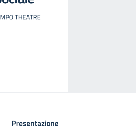
OTEMPO THEATRE
Presentazione