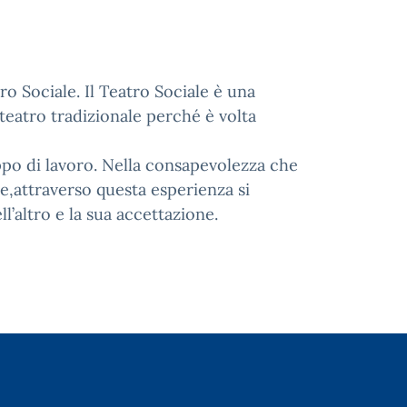
 Sociale. Il Teatro Sociale è una
i teatro tradizionale perché è volta
uppo di lavoro. Nella consapevolezza che
,attraverso questa esperienza si
l’altro e la sua accettazione.