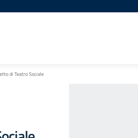
etto di Teatro Sociale
Sociale