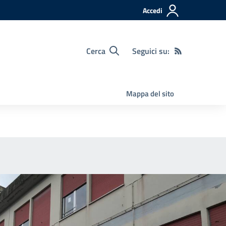
Accedi
Cerca
Seguici su:
Mappa del sito