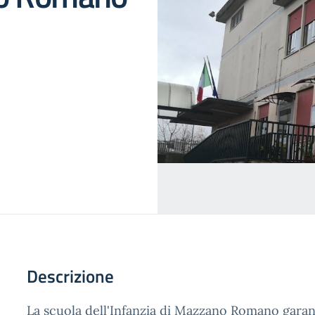
Descrizione
La scuola dell'Infanzia di Mazzano Romano garant