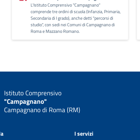
L'Istituto Comprensivo "Campagnano"
comprende tre ordini di scuola (Infanzia, Primaria,
Secondaria di I grado), anche detti "percorsi di
studio", con sedi nei Comuni di Campagnano di
Roma e Mazzano Romano.
Istituto Comprensivo
"Campagnano"
Campagnano di Roma (RM)
la
I servizi