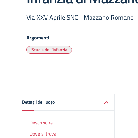
Via XXV Aprile SNC - Mazzano Romano
Argomenti
Scuola dell'infanzia
Dettagli del luogo
Descrizione
Dove si trova