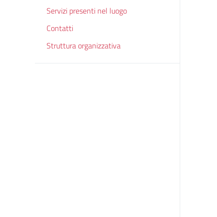
Servizi presenti nel luogo
Contatti
Struttura organizzativa