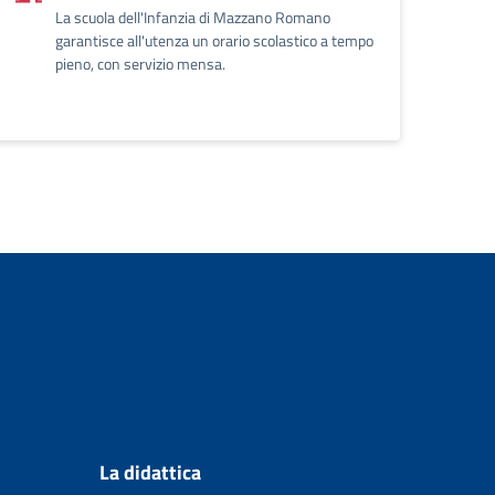
La scuola dell'Infanzia di Mazzano Romano
garantisce all'utenza un orario scolastico a tempo
pieno, con servizio mensa.
La didattica