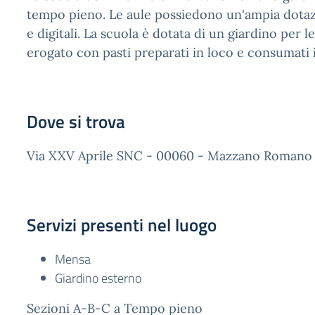
tempo pieno. Le aule possiedono un'ampia dotazi
e digitali. La scuola è dotata di un giardino per le
erogato con pasti preparati in loco e consumati i
Dove si trova
Via XXV Aprile SNC - 00060 - Mazzano Romano
Servizi presenti nel luogo
Mensa
Giardino esterno
Sezioni A-B-C a Tempo pieno