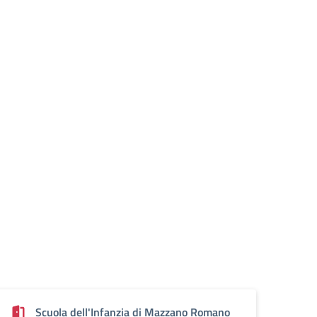
Scuola dell'Infanzia di Mazzano Romano