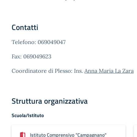
Contatti
Telefono: 069049047
Fax: 069049623
Coordinatore di Plesso: Ins.
Anna Maria La Zara
Struttura organizzativa
Scuola/Istituto
Istituto Comprensivo "Campagnano"