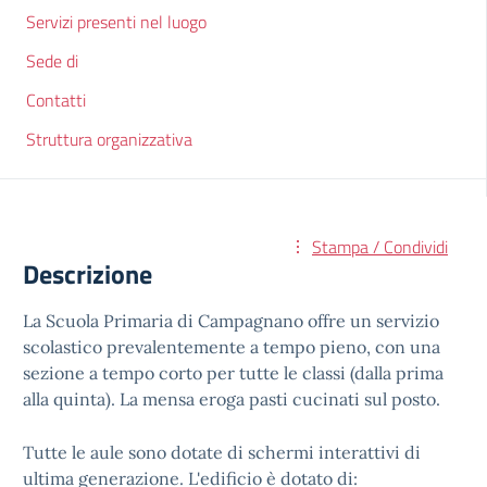
Servizi presenti nel luogo
Sede di
Contatti
Struttura organizzativa
Stampa / Condividi
Descrizione
La Scuola Primaria di Campagnano offre un servizio
scolastico prevalentemente a tempo pieno, con una
sezione a tempo corto per tutte le classi (dalla prima
alla quinta). La mensa eroga pasti cucinati sul posto.
Tutte le aule sono dotate di schermi interattivi di
ultima generazione. L'edificio è dotato di: