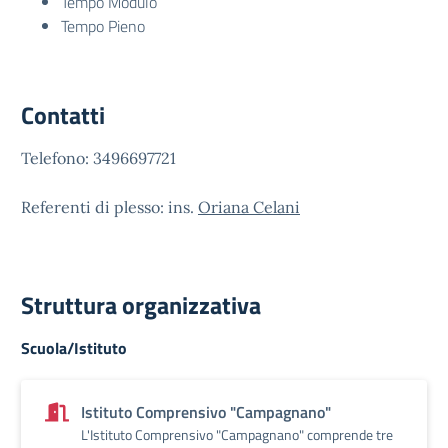
Tempo Modulo
Tempo Pieno
Contatti
Telefono: 3496697721
Referenti di plesso: ins.
Oriana Celani
Struttura organizzativa
Scuola/Istituto
Istituto Comprensivo "Campagnano"
L'Istituto Comprensivo "Campagnano" comprende tre