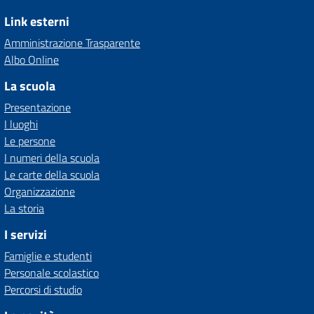
Link esterni
Amministrazione Trasparente
Albo Online
La scuola
Presentazione
I luoghi
Le persone
I numeri della scuola
Le carte della scuola
Organizzazione
La storia
I servizi
Famiglie e studenti
Personale scolastico
Percorsi di studio