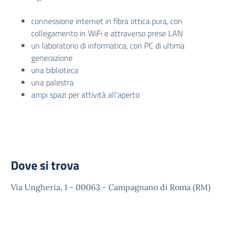
connessione internet in fibra ottica pura, con
collegamento in WiFi e attraverso prese LAN
un laboratorio di informatica, con PC di ultima
generazione
una biblioteca
una palestra
ampi spazi per attività all'aperto
Dove si trova
Via Ungheria, 1 - 00063 - Campagnano di Roma (RM)