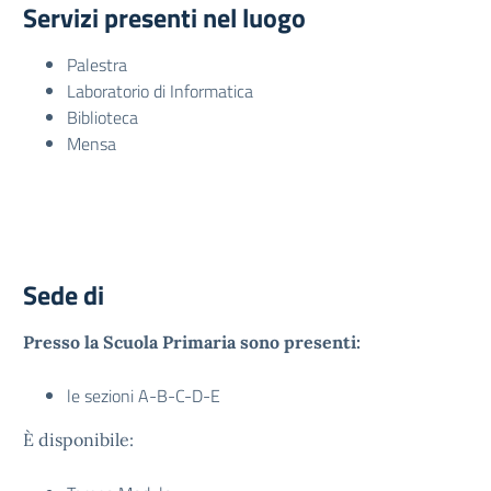
Servizi presenti nel luogo
Palestra
Laboratorio di Informatica
Biblioteca
Mensa
Sede di
Presso la Scuola Primaria sono presenti:
le sezioni A-B-C-D-E
È disponibile: