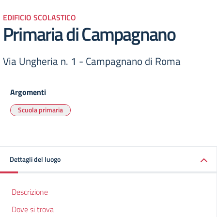
EDIFICIO SCOLASTICO
Primaria di Campagnano
Via Ungheria n. 1 - Campagnano di Roma
Argomenti
Scuola primaria
Dettagli del luogo
Descrizione
Dove si trova