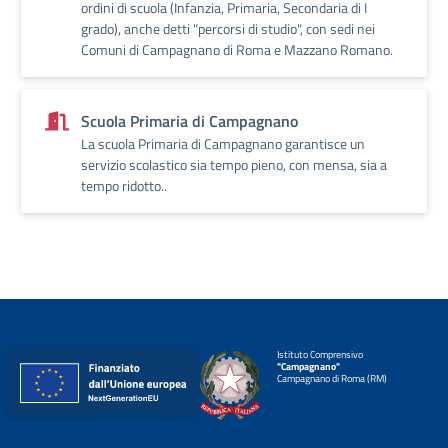
ordini di scuola (Infanzia, Primaria, Secondaria di I
grado), anche detti "percorsi di studio", con sedi nei
Comuni di Campagnano di Roma e Mazzano Romano.
Scuola Primaria di Campagnano
La scuola Primaria di Campagnano garantisce un
servizio scolastico sia tempo pieno, con mensa, sia a
tempo ridotto..
Istituto Comprensivo
"Campagnano"
Campagnano di Roma (RM)