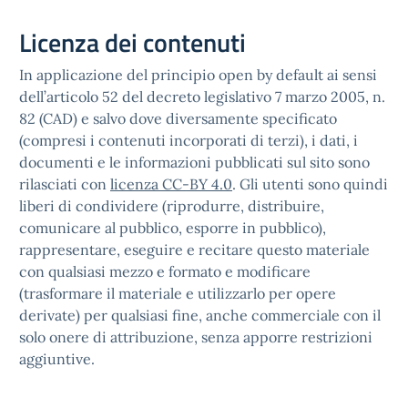
Licenza dei contenuti
In applicazione del principio open by default ai sensi
dell’articolo 52 del decreto legislativo 7 marzo 2005, n.
82 (CAD) e salvo dove diversamente specificato
(compresi i contenuti incorporati di terzi), i dati, i
documenti e le informazioni pubblicati sul sito sono
rilasciati con
licenza CC-BY 4.0
. Gli utenti sono quindi
liberi di condividere (riprodurre, distribuire,
comunicare al pubblico, esporre in pubblico),
rappresentare, eseguire e recitare questo materiale
con qualsiasi mezzo e formato e modificare
(trasformare il materiale e utilizzarlo per opere
derivate) per qualsiasi fine, anche commerciale con il
solo onere di attribuzione, senza apporre restrizioni
aggiuntive.