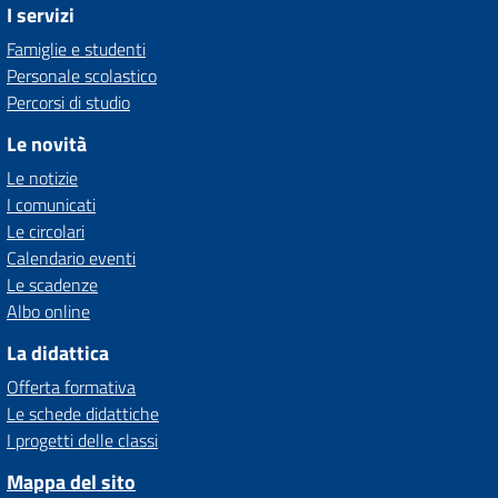
I servizi
Famiglie e studenti
Personale scolastico
Percorsi di studio
Le novità
Le notizie
I comunicati
Le circolari
Calendario eventi
Le scadenze
Albo online
La didattica
Offerta formativa
Le schede didattiche
I progetti delle classi
Mappa del sito