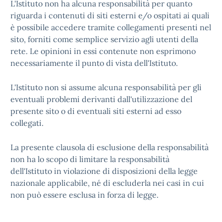
L'Istituto non ha alcuna responsabilità per quanto
riguarda i contenuti di siti esterni e/o ospitati ai quali
è possibile accedere tramite collegamenti presenti nel
sito, forniti come semplice servizio agli utenti della
rete. Le opinioni in essi contenute non esprimono
necessariamente il punto di vista dell'Istituto.
L'Istituto non si assume alcuna responsabilità per gli
eventuali problemi derivanti dall'utilizzazione del
presente sito o di eventuali siti esterni ad esso
collegati.
La presente clausola di esclusione della responsabilità
non ha lo scopo di limitare la responsabilità
dell'Istituto in violazione di disposizioni della legge
nazionale applicabile, né di escluderla nei casi in cui
non può essere esclusa in forza di legge.