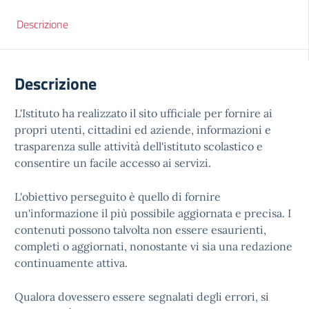
Descrizione
Descrizione
L'Istituto ha realizzato il sito ufficiale per fornire ai
propri utenti, cittadini ed aziende, informazioni e
trasparenza sulle attività dell'istituto scolastico e
consentire un facile accesso ai servizi.
L'obiettivo perseguito è quello di fornire
un'informazione il più possibile aggiornata e precisa. I
contenuti possono talvolta non essere esaurienti,
completi o aggiornati, nonostante vi sia una redazione
continuamente attiva.
Qualora dovessero essere segnalati degli errori, si