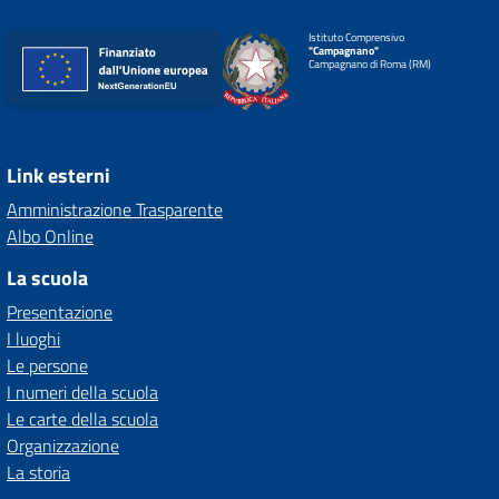
Istituto Comprensivo
"Campagnano"
Campagnano di Roma (RM)
Link esterni
Amministrazione Trasparente
Albo Online
La scuola
Presentazione
I luoghi
Le persone
I numeri della scuola
Le carte della scuola
Organizzazione
La storia