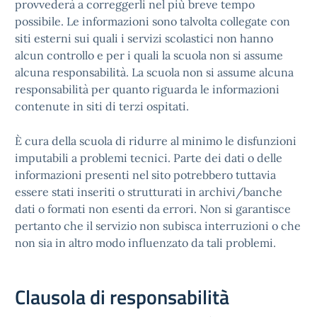
provvederà a correggerli nel più breve tempo
possibile. Le informazioni sono talvolta collegate con
siti esterni sui quali i servizi scolastici non hanno
alcun controllo e per i quali la scuola non si assume
alcuna responsabilità. La scuola non si assume alcuna
responsabilità per quanto riguarda le informazioni
contenute in siti di terzi ospitati.
È cura della scuola di ridurre al minimo le disfunzioni
imputabili a problemi tecnici. Parte dei dati o delle
informazioni presenti nel sito potrebbero tuttavia
essere stati inseriti o strutturati in archivi/banche
dati o formati non esenti da errori. Non si garantisce
pertanto che il servizio non subisca interruzioni o che
non sia in altro modo influenzato da tali problemi.
Clausola di responsabilità