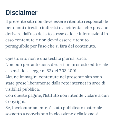
Disclaimer
Il presente sito non deve essere ritenuto responsabile
per danni diretti o indiretti o accidentali che possano
derivare dall'uso del sito stesso o delle informazioni in
esso contenute e non dovrà essere ritenuto
perseguibile per l'uso che si farà del contenuto.
Questo sito non è una testata giornalistica.
Non può pertanto considerarsi un prodotto editoriale
ai sensi della legge n. 62 del 7.03.2001.
Alcune immagini contenute nel presente sito sono
state prese liberamente dalla rete internet in aree di
visibilità pubblica.
Con queste pagine, l'Istituto non intende violare alcun
Copyright.
Se, involontariamente, è stato pubblicato materiale
soggetto a copyright o in violazione della legge si