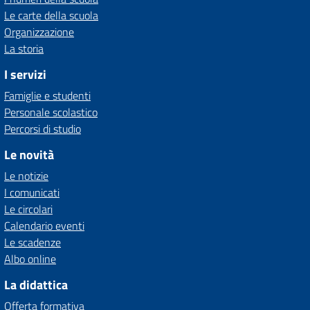
Le carte della scuola
Organizzazione
La storia
I servizi
Famiglie e studenti
Personale scolastico
Percorsi di studio
Le novità
Le notizie
I comunicati
Le circolari
Calendario eventi
Le scadenze
Albo online
La didattica
Offerta formativa