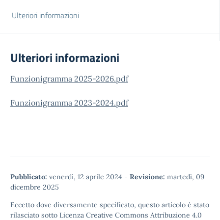
Ulteriori informazioni
Ulteriori informazioni
Funzionigramma 2025-2026.pdf
Funzionigramma 2023-2024.pdf
Pubblicato:
venerdì, 12 aprile 2024
-
Revisione:
martedì, 09
dicembre 2025
Eccetto dove diversamente specificato, questo articolo è stato
rilasciato sotto
Licenza Creative Commons Attribuzione 4.0