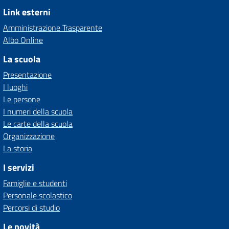
Link esterni
Amministrazione Trasparente
Albo Online
La scuola
Presentazione
I luoghi
Le persone
I numeri della scuola
Le carte della scuola
Organizzazione
La storia
I servizi
Famiglie e studenti
Personale scolastico
Percorsi di studio
Le novità