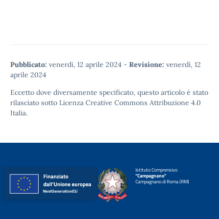
Pubblicato:
venerdì, 12 aprile 2024
-
Revisione:
venerdì, 12
aprile 2024
Eccetto dove diversamente specificato, questo articolo è stato
rilasciato sotto
Licenza Creative Commons Attribuzione 4.0
Italia.
Istituto Comprensivo
"Campagnano"
Campagnano di Roma (RM)