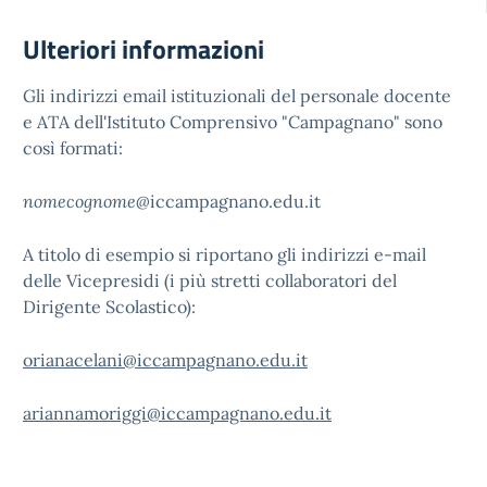
Ulteriori informazioni
Gli indirizzi email istituzionali del personale docente
e ATA dell'Istituto Comprensivo "Campagnano" sono
così formati:
nomecognome@
iccampagnano.edu.it
A titolo di esempio si riportano gli indirizzi e-mail
delle Vicepresidi (i più stretti collaboratori del
Dirigente Scolastico):
orianacelani@iccampagnano.edu.it
ariannamoriggi@iccampagnano.edu.it