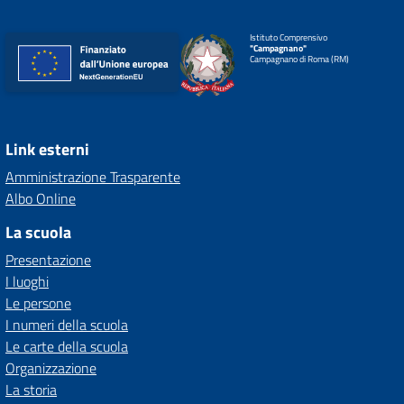
Istituto Comprensivo
"Campagnano"
Campagnano di Roma (RM)
Link esterni
Amministrazione Trasparente
Albo Online
La scuola
Presentazione
I luoghi
Le persone
I numeri della scuola
Le carte della scuola
Organizzazione
La storia