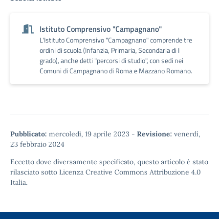
Istituto Comprensivo "Campagnano"
L'Istituto Comprensivo "Campagnano" comprende tre
ordini di scuola (Infanzia, Primaria, Secondaria di I
grado), anche detti "percorsi di studio", con sedi nei
Comuni di Campagnano di Roma e Mazzano Romano.
Pubblicato:
mercoledì, 19 aprile 2023
-
Revisione:
venerdì,
23 febbraio 2024
Eccetto dove diversamente specificato, questo articolo è stato
rilasciato sotto
Licenza Creative Commons Attribuzione 4.0
Italia.