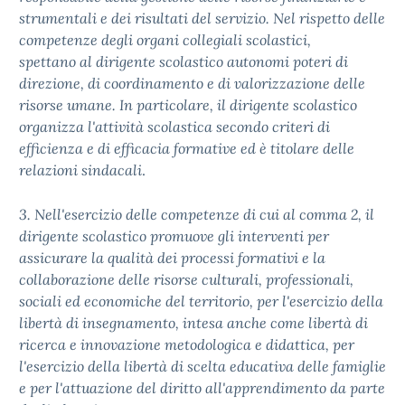
strumentali e dei risultati del servizio. Nel rispetto delle
competenze degli organi collegiali scolastici,
spettano al dirigente scolastico autonomi poteri di
direzione, di coordinamento e di valorizzazione delle
risorse umane. In particolare, il dirigente scolastico
organizza l'attività scolastica secondo criteri di
efficienza e di efficacia formative ed è titolare delle
relazioni sindacali
.
3. Nell'esercizio delle competenze di cui al comma 2, il
dirigente scolastico promuove gli interventi per
assicurare la qualità dei processi formativi e la
collaborazione delle risorse culturali, professionali,
sociali ed economiche del territorio, per l'esercizio della
libertà di insegnamento, intesa anche come libertà di
ricerca e innovazione metodologica e didattica, per
l'esercizio della libertà di scelta educativa delle famiglie
e per l'attuazione del diritto all'apprendimento da parte