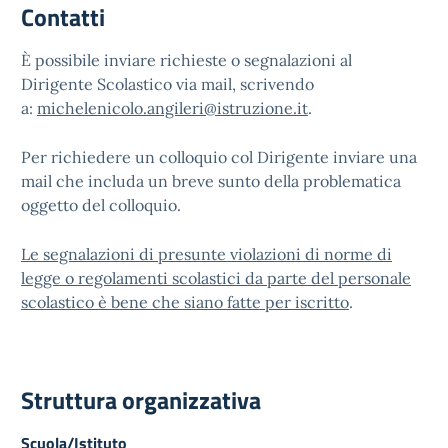
Contatti
È possibile inviare richieste o segnalazioni al
Dirigente Scolastico via mail, scrivendo
a:
michelenicolo.angileri@istruzione.it
.
Per richiedere un colloquio col Dirigente inviare una
mail che includa un breve sunto della problematica
oggetto del colloquio.
Le segnalazioni di presunte violazioni di norme di
legge o regolamenti scolastici da parte del personale
scolastico è bene che siano fatte per iscritto
.
Struttura organizzativa
Scuola/Istituto