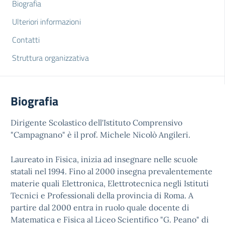
Biografia
Ulteriori informazioni
Contatti
Struttura organizzativa
Biografia
Dirigente Scolastico dell'Istituto Comprensivo
"Campagnano" è il prof. Michele Nicolò Angileri.
Laureato in Fisica, inizia ad insegnare nelle scuole
statali nel 1994. Fino al 2000 insegna prevalentemente
materie quali Elettronica, Elettrotecnica negli Istituti
Tecnici e Professionali della provincia di Roma. A
partire dal 2000 entra in ruolo quale docente di
Matematica e Fisica al Liceo Scientifico "G. Peano" di