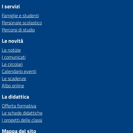
I servizi
Famiglie e studenti
Personale scolastico
Percorsi di studio
Le novità
Le notizie
I comunicati
Le circolari
Calendario eventi
Le scadenze
Albo online
La didattica
Offerta formativa
Le schede didattiche
I progetti delle classi
Mappa del sito