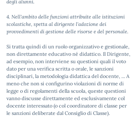
degli alunni.
4. Nell'ambito delle funzioni attribuite alle istituzioni
scolastiche, spetta al dirigente l'adozione dei
provvedimenti di gestione delle risorse e del personale.
Si tratta quindi di un ruolo organizzativo e gestionale,
non direttamente educativo né didattico. Il Dirigente,
ad esempio, non interviene su questioni quali il voto
dato per una verifica scritta o orale, le sanzioni
disciplinari, la metodologia didattica del docente, ... A
meno che non si configurino violazioni di norme di
legge o di regolamenti della scuola, queste questioni
vanno discusse direttamente ed esclusivamente col
docente interessato (o col coordinatore di classe per
le sanzioni deliberate dal Consiglio di Classe).