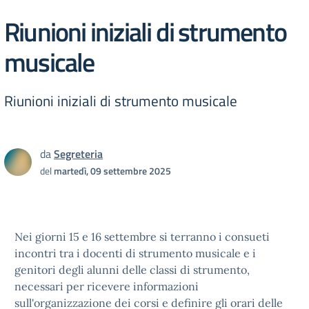
Riunioni iniziali di strumento
musicale
Riunioni iniziali di strumento musicale
da
Segreteria
del
martedì, 09 settembre 2025
Nei giorni 15 e 16 settembre si terranno i consueti
incontri tra i docenti di strumento musicale e i
genitori degli alunni delle classi di strumento,
necessari per ricevere informazioni
sull'organizzazione dei corsi e definire gli orari delle