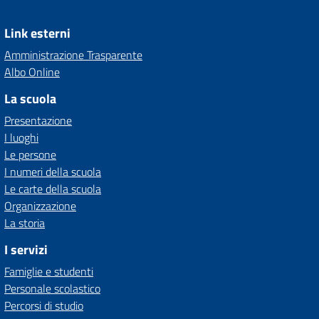
Link esterni
Amministrazione Trasparente
Albo Online
La scuola
Presentazione
I luoghi
Le persone
I numeri della scuola
Le carte della scuola
Organizzazione
La storia
I servizi
Famiglie e studenti
Personale scolastico
Percorsi di studio