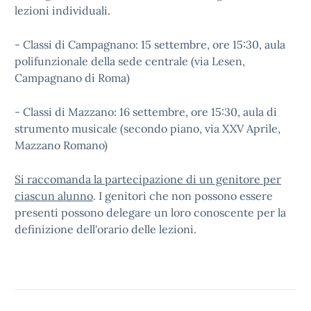
lezioni individuali.
- Classi di Campagnano: 15 settembre, ore 15:30, aula
polifunzionale della sede centrale (via Lesen,
Campagnano di Roma)
- Classi di Mazzano: 16 settembre, ore 15:30, aula di
strumento musicale (secondo piano, via XXV Aprile,
Mazzano Romano)
Si raccomanda la partecipazione di un genitore per
ciascun alunno
. I genitori che non possono essere
presenti possono delegare un loro conoscente per la
definizione dell'orario delle lezioni.