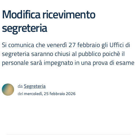
Modifica ricevimento
segreteria
Si comunica che venerdì 27 febbraio gli Uffici di
segreteria saranno chiusi al pubblico poichè il
personale sarà impegnato in una prova di esame
da
Segreteria
del
mercoledì, 25 febbraio 2026