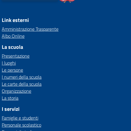
Link esterni
Amministrazione Trasparente
Albo Online
La scuola
Presentazione
I luoghi
Le persone
I numeri della scuola
Le carte della scuola
Organizzazione
La storia
I servizi
Famiglie e studenti
Personale scolastico