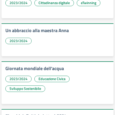
2023/2024
Cittadinanza digitale
eTwinning
Un abbraccio alla maestra Anna
2023/2024
Giornata mondiale dell'acqua
2023/2024
Educazione Civica
Sviluppo Sostenibile