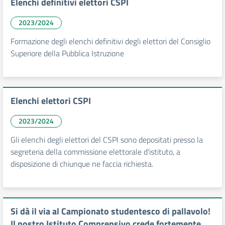
Elenchi definitivi elettori CSPI
2023/2024
Formazione degli elenchi definitivi degli elettori del Consiglio
Superiore della Pubblica Istruzione
Elenchi elettori CSPI
2023/2024
Gli elenchi degli elettori del CSPI sono depositati presso la
segreteria della commissione elettorale d'istituto, a
disposizione di chiunque ne faccia richiesta.
Si dà il via al Campionato studentesco di pallavolo!
Il nostro Istituto Comprensivo crede fortemente