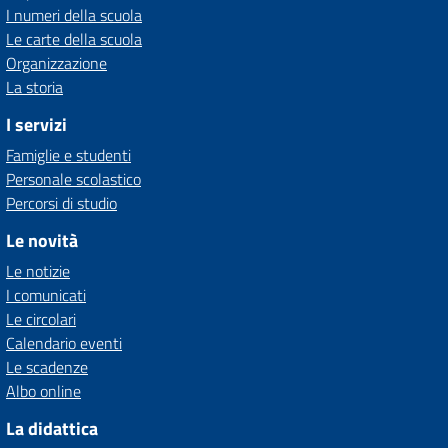
I numeri della scuola
Le carte della scuola
Organizzazione
La storia
I servizi
Famiglie e studenti
Personale scolastico
Percorsi di studio
Le novità
Le notizie
I comunicati
Le circolari
Calendario eventi
Le scadenze
Albo online
La didattica