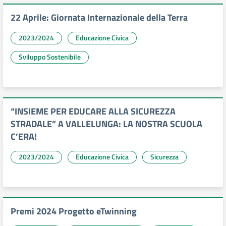
22 Aprile: Giornata Internazionale della Terra
2023/2024
Educazione Civica
Sviluppo Sostenibile
“INSIEME PER EDUCARE ALLA SICUREZZA
STRADALE” A VALLELUNGA: LA NOSTRA SCUOLA
C’ERA!
2023/2024
Educazione Civica
Sicurezza
Premi 2024 Progetto eTwinning