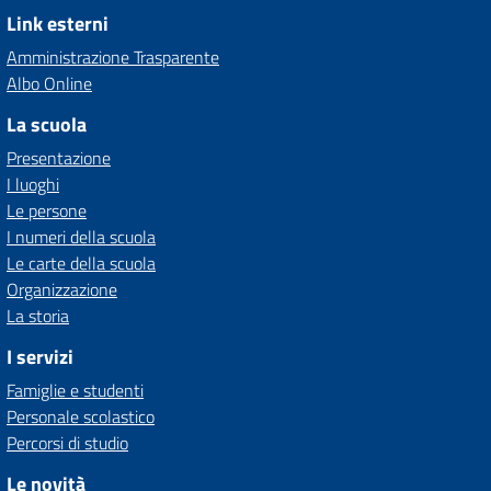
Link esterni
Amministrazione Trasparente
Albo Online
La scuola
Presentazione
I luoghi
Le persone
I numeri della scuola
Le carte della scuola
Organizzazione
La storia
I servizi
Famiglie e studenti
Personale scolastico
Percorsi di studio
Le novità