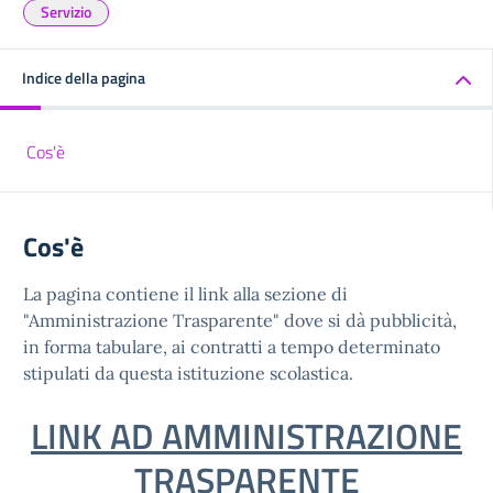
Servizio
Indice della pagina
Cos'è
Cos'è
La pagina contiene il link alla sezione di
"Amministrazione Trasparente" dove si dà pubblicità,
in forma tabulare, ai contratti a tempo determinato
stipulati da questa istituzione scolastica.
LINK AD AMMINISTRAZIONE
TRASPARENTE