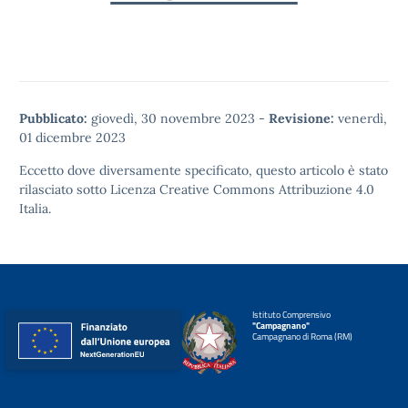
Pubblicato:
giovedì, 30 novembre 2023
-
Revisione:
venerdì,
01 dicembre 2023
Eccetto dove diversamente specificato, questo articolo è stato
rilasciato sotto
Licenza Creative Commons Attribuzione 4.0
Italia.
Istituto Comprensivo
"Campagnano"
Campagnano di Roma (RM)