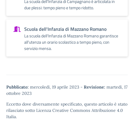
La scuola dell'Infanzia di Campagnano è articolata in
due plessi: tempo pieno e tempo ridotto.
Scuola dell'Infanzia di Mazzano Romano
La scuola dell'Infanzia di Mazzano Romano garantisce
all'utenza un orario scolastico a tempo pieno, con
servizio mensa.
Pubblicato:
mercoledì, 19 aprile 2023
-
Revisione:
martedì, 17
ottobre 2023
Eccetto dove diversamente specificato, questo articolo è stato
rilasciato sotto
Licenza Creative Commons Attribuzione 4.0
Italia.