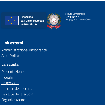
Istituto Comprensivo
"Campagnano"
Campagnano di Roma (RM)
Link esterni
Amministrazione Trasparente
Albo Online
La scuola
Presentazione
I luoghi
Le persone
I numeri della scuola
Le carte della scuola
Organizzazione