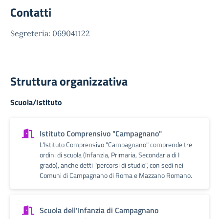
Contatti
Segreteria: 069041122
Struttura organizzativa
Scuola/Istituto
Istituto Comprensivo "Campagnano"
L'Istituto Comprensivo "Campagnano" comprende tre
ordini di scuola (Infanzia, Primaria, Secondaria di I
grado), anche detti "percorsi di studio", con sedi nei
Comuni di Campagnano di Roma e Mazzano Romano.
Scuola dell'Infanzia di Campagnano