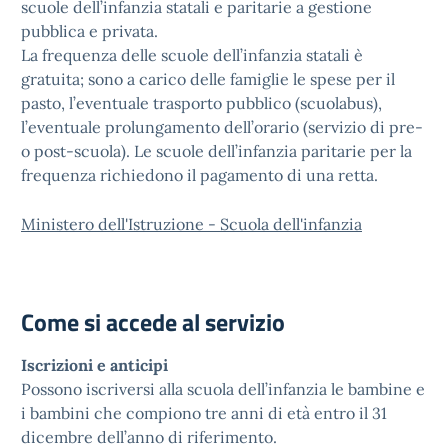
scuole dell’infanzia statali e paritarie a gestione
pubblica e privata.
La frequenza delle scuole dell’infanzia statali è
gratuita; sono a carico delle famiglie le spese per il
pasto, l’eventuale trasporto pubblico (scuolabus),
l’eventuale prolungamento dell’orario (servizio di pre-
o post-scuola). Le scuole dell’infanzia paritarie per la
frequenza richiedono il pagamento di una retta.
Ministero dell'Istruzione - Scuola dell'infanzia
Come si accede al servizio
Iscrizioni e anticipi
Possono iscriversi alla scuola dell’infanzia le bambine e
i bambini che compiono tre anni di età entro il 31
dicembre dell’anno di riferimento.