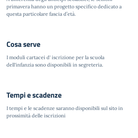
primavera hanno un progetto specifico dedicato a
questa particolare fascia d’età.
Cosa serve
I moduli cartacei d' iscrizione per la scuola
dell'infanzia sono disponibili in segreteria.
Tempi e scadenze
I tempi e le scadenze saranno disponibili sul sito in
prossimità delle iscrizioni