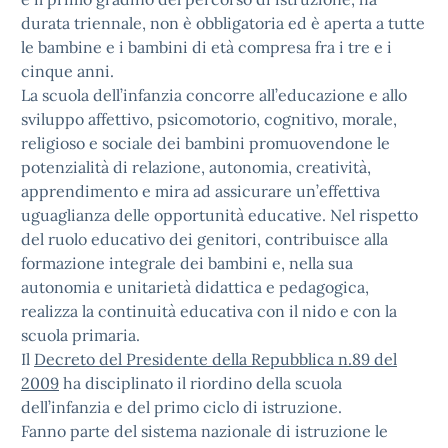
durata triennale, non è obbligatoria ed è aperta a tutte
le bambine e i bambini di età compresa fra i tre e i
cinque anni.
La scuola dell’infanzia concorre all’educazione e allo
sviluppo affettivo, psicomotorio, cognitivo, morale,
religioso e sociale dei bambini promuovendone le
potenzialità di relazione, autonomia, creatività,
apprendimento e mira ad assicurare un’effettiva
uguaglianza delle opportunità educative. Nel rispetto
del ruolo educativo dei genitori, contribuisce alla
formazione integrale dei bambini e, nella sua
autonomia e unitarietà didattica e pedagogica,
realizza la continuità educativa con il nido e con la
scuola primaria.
Il
Decreto del Presidente della Repubblica n.89 del
2009
ha disciplinato il riordino della scuola
dell’infanzia e del primo ciclo di istruzione.
Fanno parte del sistema nazionale di istruzione le