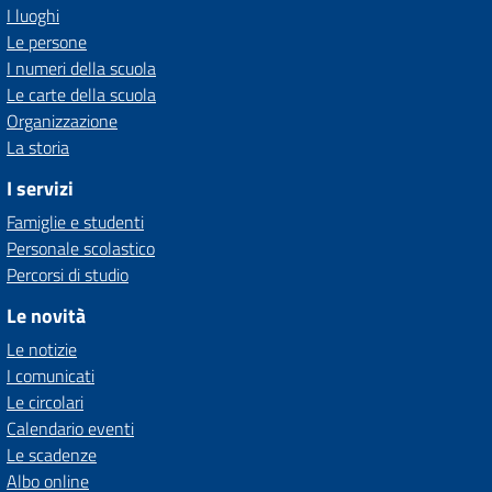
I luoghi
Le persone
I numeri della scuola
Le carte della scuola
Organizzazione
La storia
I servizi
Famiglie e studenti
Personale scolastico
Percorsi di studio
Le novità
Le notizie
I comunicati
Le circolari
Calendario eventi
Le scadenze
Albo online