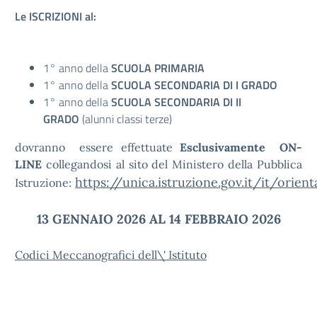
Le ISCRIZIONI al:
1° anno della
SCUOLA PRIMARIA
1° anno della
SCUOLA SECONDARIA DI I GRADO
1° anno della
SCUOLA SECONDARIA DI II
GRADO
(alunni classi terze)
dovranno essere effettuate
Esclusivamente ON-
LINE
collegandosi al sito del Ministero della Pubblica
https://unica.istruzione.gov.it/it/orien
Istruzione:
13 GENNAIO 2026 AL 14 FEBBRAIO 2026
Codici Meccanografici dell\' Istituto