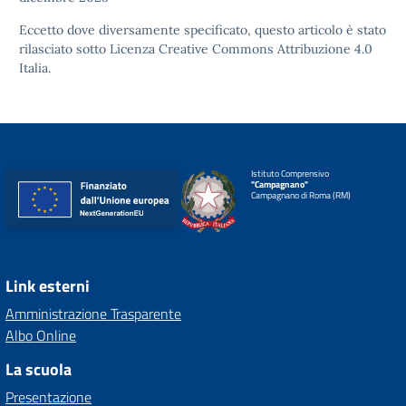
Eccetto dove diversamente specificato, questo articolo è stato
rilasciato sotto
Licenza Creative Commons Attribuzione 4.0
Italia.
Istituto Comprensivo
"Campagnano"
Campagnano di Roma (RM)
Link esterni
Amministrazione Trasparente
Albo Online
La scuola
Presentazione