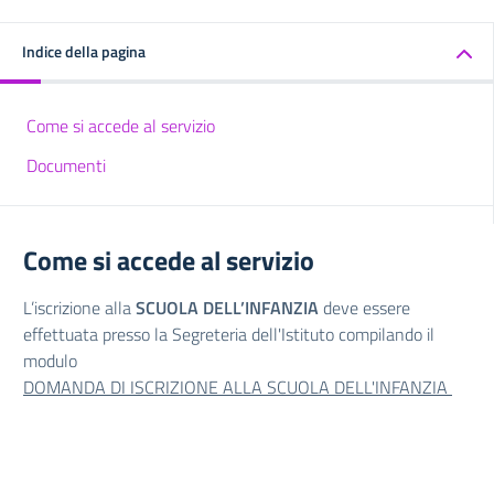
Indice della pagina
Come si accede al servizio
Documenti
Come si accede al servizio
L’iscrizione alla
SCUOLA DELL’INFANZIA
deve essere
effettuata presso la Segreteria dell'Istituto compilando il
modulo
DOMANDA DI ISCRIZIONE ALLA SCUOLA DELL'INFANZIA