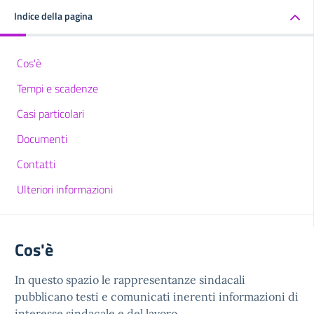
Indice della pagina
Cos'è
Tempi e scadenze
Casi particolari
Documenti
Contatti
Ulteriori informazioni
Cos'è
In questo spazio le rappresentanze sindacali
pubblicano testi e comunicati inerenti informazioni di
interesse sindacale e del lavoro