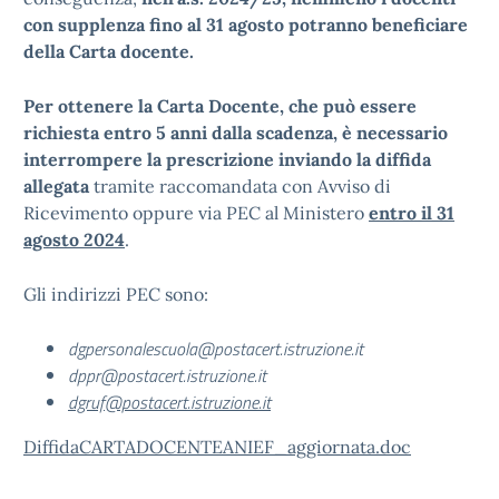
con supplenza fino al 31 agosto potranno beneficiare
della Carta docente.
Per ottenere la Carta Docente, che può essere
richiesta entro 5 anni dalla scadenza, è necessario
interrompere la prescrizione inviando la diffida
allegata
tramite raccomandata con Avviso di
Ricevimento oppure via PEC al Ministero
entro il 31
agosto 2024
.
Gli indirizzi PEC sono:
dgpersonalescuola@postacert.istruzione.it
dppr@postacert.istruzione.it
dgruf@postacert.istruzione.it
DiffidaCARTADOCENTEANIEF_aggiornata.doc