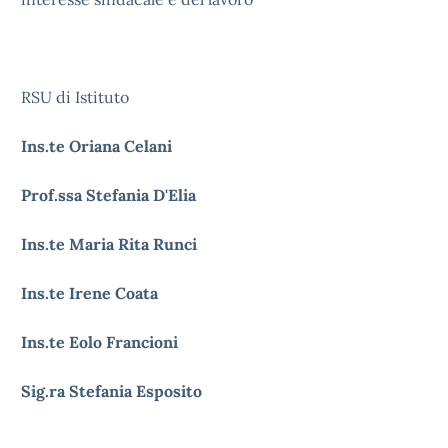
RSU di Istituto
Ins.te Oriana Celani
Prof.ssa Stefania D'Elia
Ins.te Maria Rita Runci
Ins.te Irene Coata
Ins.te Eolo Francioni
Sig.ra Stefania Esposito