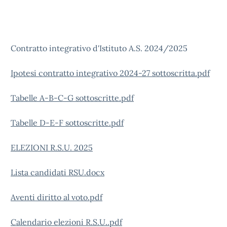
Contratto integrativo d'Istituto A.S. 2024/2025
Ipotesi contratto integrativo 2024-27 sottoscritta.pdf
Tabelle A-B-C-G sottoscritte.pdf
Tabelle D-E-F sottoscritte.pdf
ELEZIONI R.S.U. 2025
Lista candidati RSU.docx
Aventi diritto al voto.pdf
Calendario elezioni R.S.U..pdf