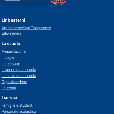
Link esterni
Amministrazione Trasparente
Albo Online
La scuola
Presentazione
I luoghi
Le persone
I numeri della scuola
Le carte della scuola
Organizzazione
La storia
I servizi
Famiglie e studenti
Personale scolastico