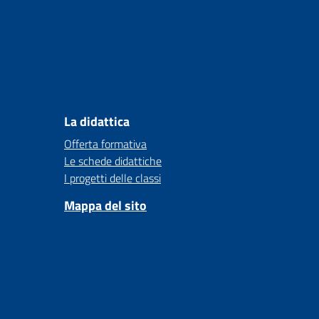
La didattica
Offerta formativa
Le schede didattiche
I progetti delle classi
Mappa del sito