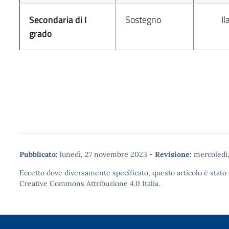
Secondaria di I
Sostegno
Il
grado
Pubblicato:
lunedì, 27 novembre 2023
-
Revisione:
mercoledì,
Eccetto dove diversamente specificato, questo articolo è stato 
Creative Commons Attribuzione 4.0
Italia.