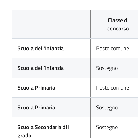
Classe di
concorso
Scuola dell'Infanzia
Posto comune
Scuola dell'Infanzia
Sostegno
Scuola Primaria
Posto comune
Scuola Primaria
Sostegno
Scuola Secondaria di I
Sostegno
grado