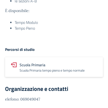
le sezioni A-B
È disponibile:
Tempo Modulo
Tempo Pieno
Percorsi di studio
Scuola Primaria
Scuola Primaria tempo pieno e tempo normale
Organizzazione e contatti
elefono: 069049047