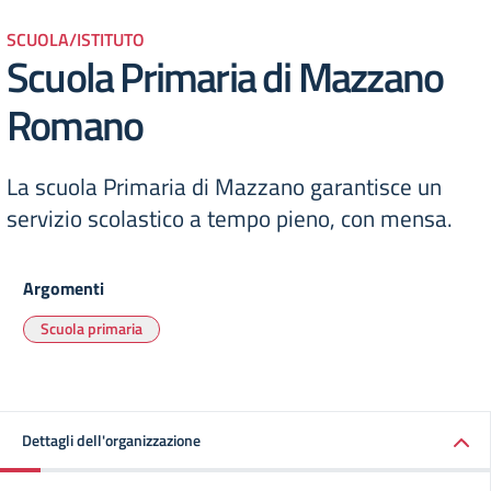
SCUOLA/ISTITUTO
Scuola Primaria di Mazzano
Romano
La scuola Primaria di Mazzano garantisce un
servizio scolastico a tempo pieno, con mensa.
Argomenti
Scuola primaria
Dettagli dell'organizzazione