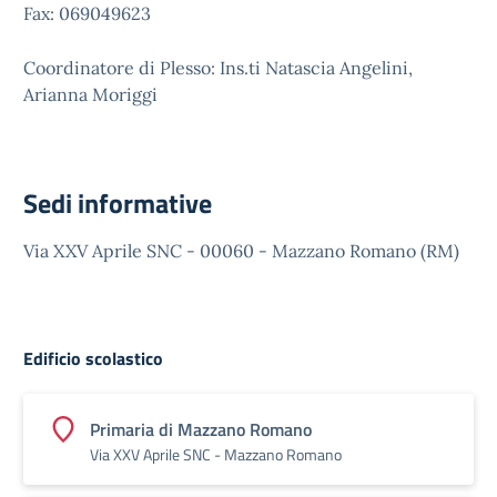
Fax: 069049623
Coordinatore di Plesso: Ins.ti Natascia Angelini,
Arianna Moriggi
Sedi informative
Via XXV Aprile SNC - 00060 - Mazzano Romano (RM)
Edificio scolastico
Primaria di Mazzano Romano
Via XXV Aprile SNC - Mazzano Romano