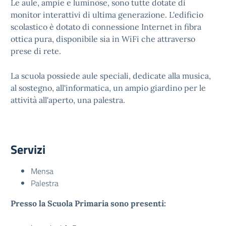
Le aule, ampie e luminose, sono tutte dotate di
monitor interattivi di ultima generazione. L'edificio
scolastico è dotato di connessione Internet in fibra
ottica pura, disponibile sia in WiFi che attraverso
prese di rete.
La scuola possiede aule speciali, dedicate alla musica,
al sostegno, all'informatica, un ampio giardino per le
attività all'aperto, una palestra.
Servizi
Mensa
Palestra
Presso la Scuola Primaria sono presenti: