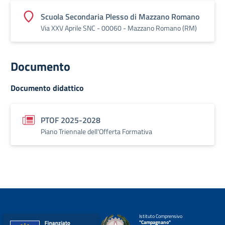
Scuola Secondaria Plesso di Mazzano Romano
Via XXV Aprile SNC - 00060 - Mazzano Romano (RM)
Documento
Documento didattico
PTOF 2025-2028
Piano Triennale dell'Offerta Formativa
Istituto Comprensivo
"Campagnano"