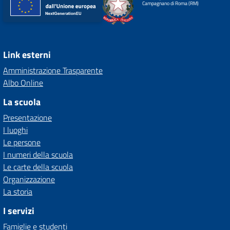
Campagnano di Roma (RM)
Link esterni
Amministrazione Trasparente
Albo Online
La scuola
Presentazione
I luoghi
Le persone
I numeri della scuola
Le carte della scuola
Organizzazione
La storia
I servizi
Famiglie e studenti