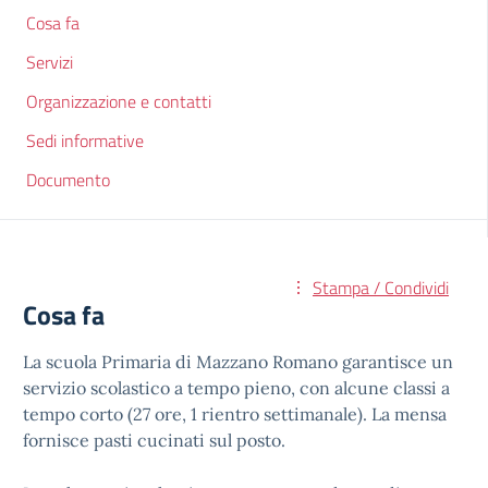
Cosa fa
Servizi
Organizzazione e contatti
Sedi informative
Documento
Stampa / Condividi
Cosa fa
La scuola Primaria di Mazzano Romano garantisce un
servizio scolastico a tempo pieno, con alcune classi a
tempo corto (27 ore, 1 rientro settimanale). La mensa
fornisce pasti cucinati sul posto.