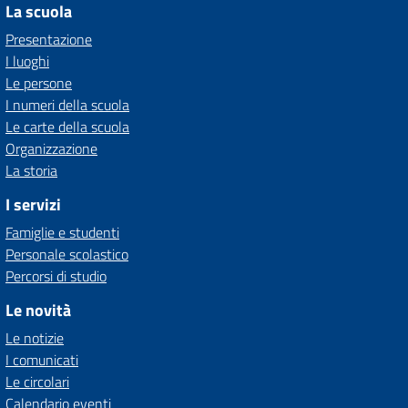
La scuola
Presentazione
I luoghi
Le persone
I numeri della scuola
Le carte della scuola
Organizzazione
La storia
I servizi
Famiglie e studenti
Personale scolastico
Percorsi di studio
Le novità
Le notizie
I comunicati
Le circolari
Calendario eventi