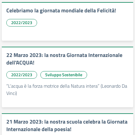
Celebriamo la giornata mondiale della Felicità!
2022/2023
22 Marzo 2023: la nostra Giornata Internazionale
dell'ACQUA!
2022/2023
Sviluppo Sostenibile
“L'acqua è la forza motrice della Natura intera” (Leonardo Da
Vinci)
21 Marzo 2023: la nostra scuola celebra la Giornata
Internazionale della poesia!