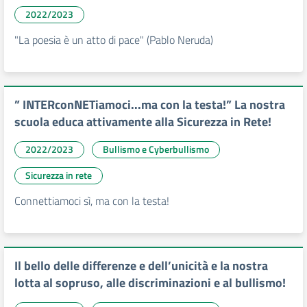
2022/2023
"La poesia è un atto di pace" (Pablo Neruda)
” INTERconNETiamoci...ma con la testa!” La nostra
scuola educa attivamente alla Sicurezza in Rete!
2022/2023
Bullismo e Cyberbullismo
Sicurezza in rete
Connettiamoci sì, ma con la testa!
Il bello delle differenze e dell’unicità e la nostra
lotta al sopruso, alle discriminazioni e al bullismo!