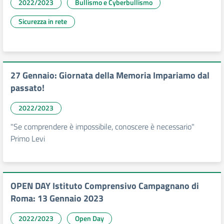
2022/2023
Bullismo e Cyberbullismo
Sicurezza in rete
27 Gennaio: Giornata della Memoria Impariamo dal
passato!
2022/2023
"Se comprendere è impossibile, conoscere è necessario"
Primo Levi
OPEN DAY Istituto Comprensivo Campagnano di
Roma: 13 Gennaio 2023
2022/2023
Open Day