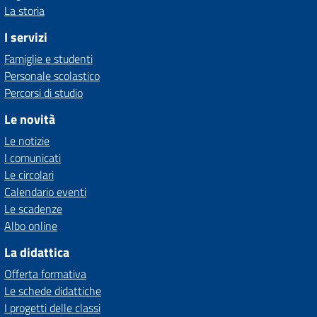
La storia
I servizi
Famiglie e studenti
Personale scolastico
Percorsi di studio
Le novità
Le notizie
I comunicati
Le circolari
Calendario eventi
Le scadenze
Albo online
La didattica
Offerta formativa
Le schede didattiche
I progetti delle classi