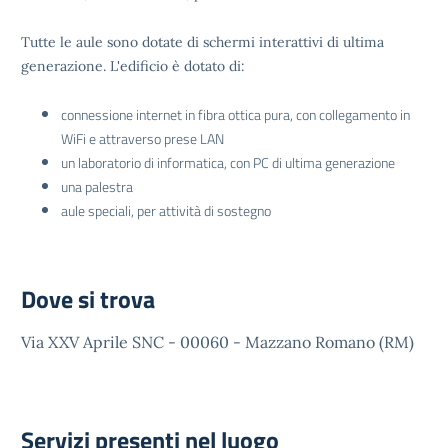
Tutte le aule sono dotate di schermi interattivi di ultima
generazione. L'edificio è dotato di:
connessione internet in fibra ottica pura, con collegamento in
WiFi e attraverso prese LAN
un laboratorio di informatica, con PC di ultima generazione
una palestra
aule speciali, per attività di sostegno
Dove si trova
Via XXV Aprile SNC - 00060 - Mazzano Romano (RM)
Servizi presenti nel luogo