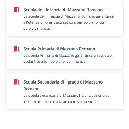
Scuola dell'Infanzia di Mazzano Romano
La scuola dell'Infanzia di Mazzano Romano garantisce
all'utenza un orario scolastico a tempo pieno, con
servizio mensa.
Scuola Primaria di Mazzano Romano
La scuola Primaria di Mazzano garantisce un servizio
scolastico a tempo pieno, con mensa.
Scuola Secondaria di I grado di Mazzano
Romano
La scuola Secondaria di Mazzano ha una sezione ad
indirizzo normale e una ad indirizzo musicale.