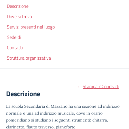
Descrizione
Dove si trova
Servizi presenti nel luogo
Sede di
Contatti
Struttura organizzativa
Stampa / Condividi
Descrizione
La scuola Secondaria di Mazzano ha una sezione ad indirizzo
normale e una ad indirizzo musicale, dove in orario
pomeridiano si studiano i seguenti strumenti: chitarra,
clarinetto, flauto traverso, pianoforte.