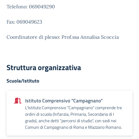
Telefono: 069049290
Fax: 069049623
Coordinatore di plesso: Prof.ssa Annalisa Scoccia
Struttura organizzativa
Scuola/Istituto
Istituto Comprensivo "Campagnano"
L'Istituto Comprensivo "Campagnano" comprende tre
ordini di scuola (Infanzia, Primaria, Secondaria di I
grado), anche detti "percorsi di studio", con sedi nei
Comuni di Campagnano di Roma e Mazzano Romano.