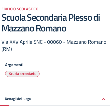
EDIFICIO SCOLASTICO
Scuola Secondaria Plesso di
Mazzano Romano
Via XXV Aprile SNC - 00060 - Mazzano Romano
(RM)
Argomenti
Scuola secondaria
Dettagli del luogo