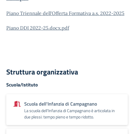
Piano Triennale dell'Offerta Formativa a.s. 2022-2025
Piano DDI 2022-25.docx.pdf
Struttura organizzativa
Scuola/Istituto
Scuola dell'Infanzia di Campagnano
La scuola dell'Infanzia di Campagnano è articolata in
due plessi: tempo pieno e tempo ridotto.