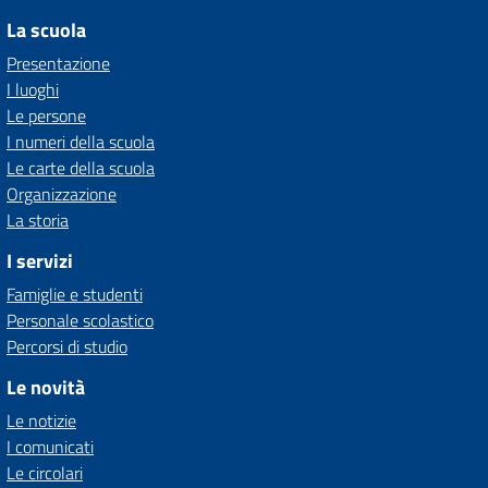
La scuola
Presentazione
I luoghi
Le persone
I numeri della scuola
Le carte della scuola
Organizzazione
La storia
I servizi
Famiglie e studenti
Personale scolastico
Percorsi di studio
Le novità
Le notizie
I comunicati
Le circolari