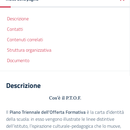
Descrizione
Contatti
Contenuti correlati
Struttura organizzativa
Documento
Descrizione
Cos’è il P.T.O.F.
Il
Piano Triennale dell’Offerta Formativa
è la carta d’identità
della scuola: in esso vengono illustrate le linee distintive
dell’istituto, l’ispirazione culturale-pedagogica che lo muove,