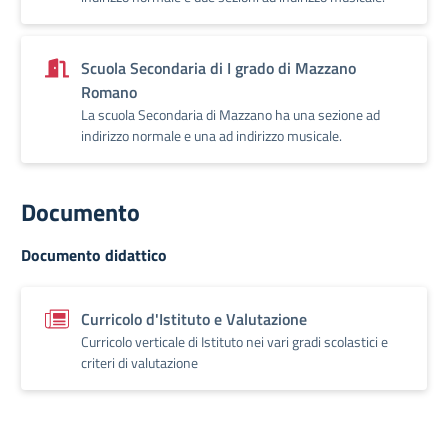
Scuola Secondaria di I grado di Mazzano
Romano
La scuola Secondaria di Mazzano ha una sezione ad
indirizzo normale e una ad indirizzo musicale.
Documento
Documento didattico
Curricolo d'Istituto e Valutazione
Curricolo verticale di Istituto nei vari gradi scolastici e
criteri di valutazione