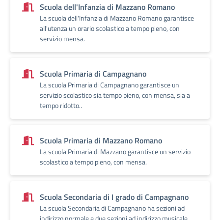
Scuola dell'Infanzia di Mazzano Romano
La scuola dell'Infanzia di Mazzano Romano garantisce
all'utenza un orario scolastico a tempo pieno, con
servizio mensa.
Scuola Primaria di Campagnano
La scuola Primaria di Campagnano garantisce un
servizio scolastico sia tempo pieno, con mensa, sia a
tempo ridotto..
Scuola Primaria di Mazzano Romano
La scuola Primaria di Mazzano garantisce un servizio
scolastico a tempo pieno, con mensa.
Scuola Secondaria di I grado di Campagnano
La scuola Secondaria di Campagnano ha sezioni ad
indirizzo normale e due sezioni ad indirizzo musicale.