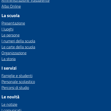
Amministrazione Trasparente
Albo Online
La scuola
Presentazione
I luoghi
Le persone
I numeri della scuola
Le carte della scuola
Organizzazione
La storia
I servizi
Famiglie e studenti
Personale scolastico
Percorsi di studio
Le novità
Le notizie
I comunicati