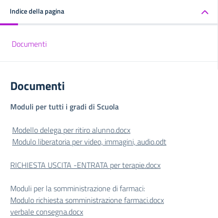
Indice della pagina
Documenti
Documenti
Moduli per tutti i gradi di Scuola
Modello delega per ritiro alunno.docx
Modulo liberatoria per video, immagini, audio.odt
RICHIESTA USCITA -ENTRATA per terapie.docx
Moduli per la somministrazione di farmaci:
Modulo richiesta somministrazione farmaci.docx
verbale consegna.docx