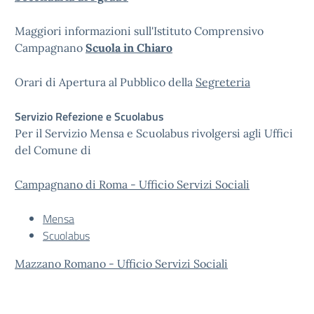
Maggiori informazioni sull'Istituto Comprensivo
Campagnano
Scuola in Chiaro
Orari di Apertura al Pubblico della
Segreteria
Servizio Refezione e Scuolabus
Per il Servizio Mensa e Scuolabus rivolgersi agli Uffici
del Comune di
Campagnano di Roma - Ufficio Servizi Sociali
Mensa
Scuolabus
Mazzano Romano - Ufficio Servizi Sociali