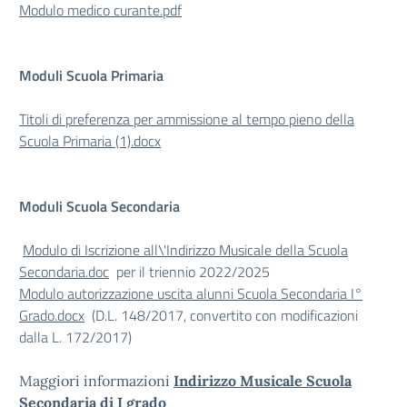
Modulo medico curante.pdf
Moduli Scuola Primaria
Titoli di preferenza per ammissione al tempo pieno della
Scuola Primaria (1).docx
Moduli Scuola Secondaria
Modulo di Iscrizione all\'Indirizzo Musicale della Scuola
Secondaria.doc
per il triennio 2022/2025
Modulo autorizzazione uscita alunni Scuola Secondaria I°
Grado.docx
(D.L. 148/2017, convertito con modificazioni
dalla L. 172/2017)
Maggiori informazioni
Indirizzo Musicale Scuola
Secondaria di I grado