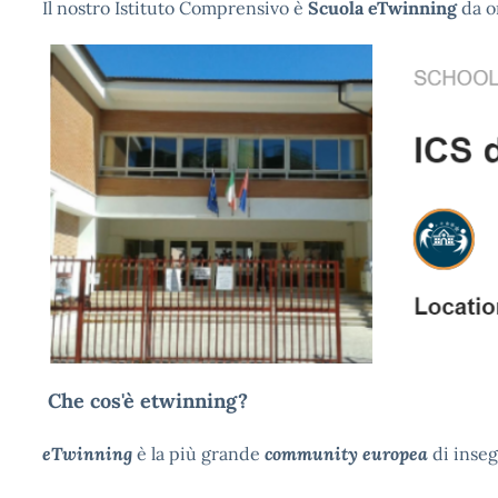
Il nostro Istituto Comprensivo è
Scuola eTwinning
da o
Che cos'è etwinning?
eTwinning
è la più grande
community europea
di inseg