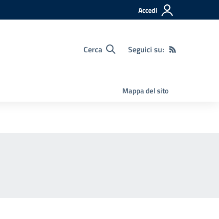
Accedi
Cerca
Seguici su:
Mappa del sito