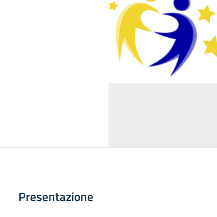
Presentazione