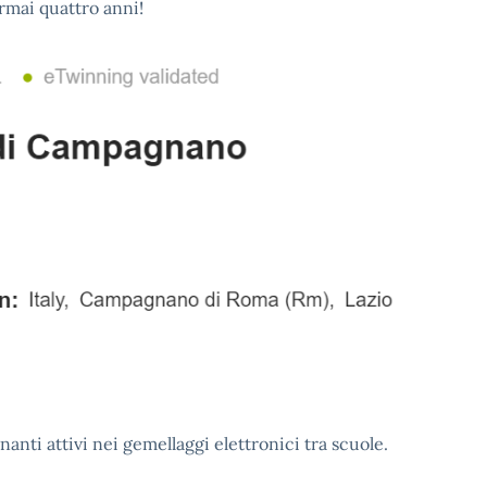
rmai quattro anni!
nanti attivi nei gemellaggi elettronici tra scuole.