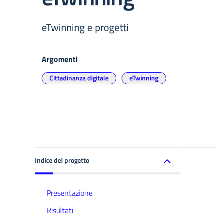
eTwinning e progetti
Argomenti
Cittadinanza digitale
eTwinning
Indice del progetto
Presentazione
Risultati