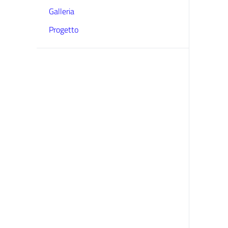
Galleria
Progetto