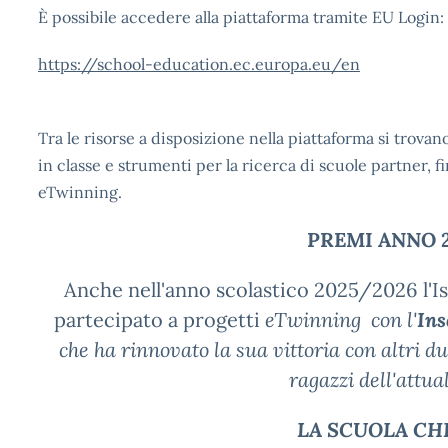
È possibile accedere alla piattaforma tramite EU Login:
https://school-education.ec.europa.eu/en
Tra le risorse a disposizione nella piattaforma si trovano 
in classe e strumenti per la ricerca di scuole partner, 
eTwinning.
PREMI ANNO 2
Anche nell'anno scolastico 2025/2026 l
partecipato a progetti
eTwinning con l'
Ins
che ha rinnovato la sua vittoria con altri d
ragazzi dell'attua
LA SCUOLA CHE